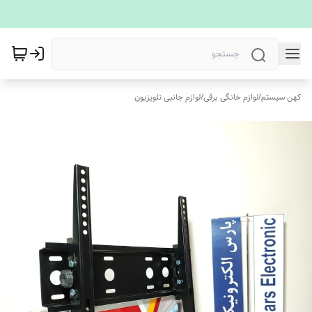
کهن سیستم
/
لوازم خانگی برقی
/
لوازم جانبی تلویزیون