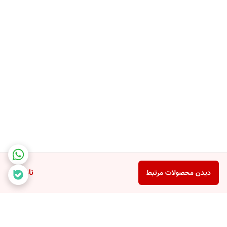
ناموجود
دیدن محصولات مرتبط