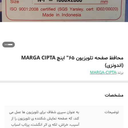
محافظ صفحه تلویزیون 65" اینچ MARGA CIPTA
(اندونزی)
برند:
MARGA-CIPTA
مشخصات
توضیحات
به عنوان سپری شفاف برای تلویزیون ها عمل می
کند، که صفحه نمایش شکننده ی تلویزیون را از
آسیب، خراش، لکه ی اثر انگشت، پرتاب اسباب