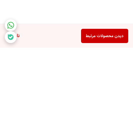
ناموجود
دیدن محصولات مرتبط
برگشت به بالا