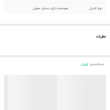
نوع کنترل
هوشمند-دارای دستیار صوتی
نظرات
دسته‌بندی
:
کنترل