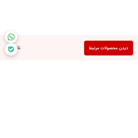
ناموجود
دیدن محصولات مرتبط
برگشت به بالا