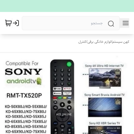
کهن سیستم
/
لوازم خانگی برقی
/
کنترل