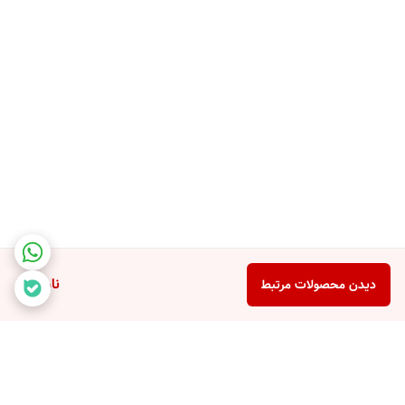
ناموجود
دیدن محصولات مرتبط