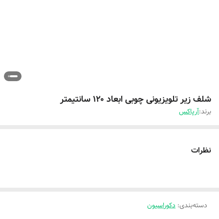
شلف زیر تلویزیونی چوبی ابعاد ۱۲۰ سانتیمتر
برند:
آرپاکس
نظرات
دسته‌بندی
:
دکوراسیون