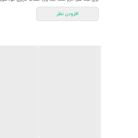
افزودن نظر