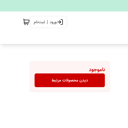
ورود | ثبت‌نام
ناموجود
دیدن محصولات مرتبط