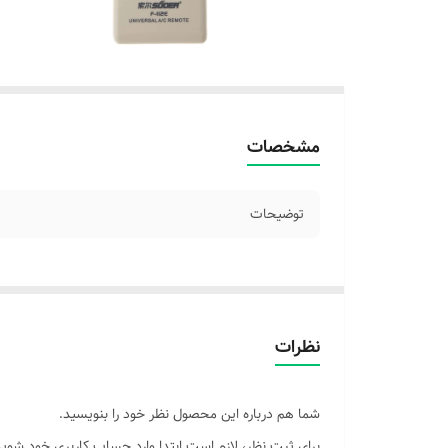
مشخصات
توضیحات
نظرات
شما هم درباره این محصول نظر خود را بنویسید.
برای ثبت نظر، لازم است ابتدا وارد حساب کاربری خود شوید