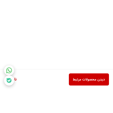
ناموجود
دیدن محصولات مرتبط