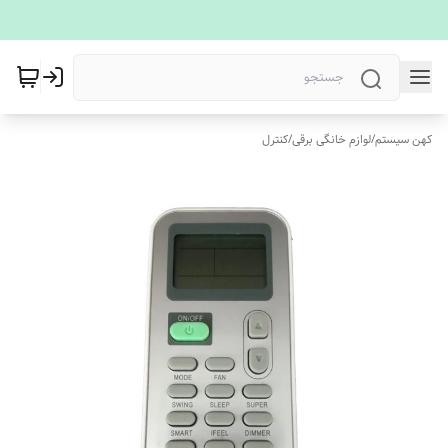
کهن سیستم
/
لوازم خانگی برقی
/
کنترل