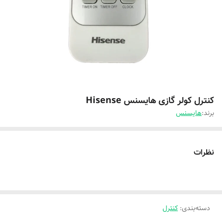
کنترل کولر گازی هایسنس Hisense
برند:
هایسنس
نظرات
دسته‌بندی
:
کنترل