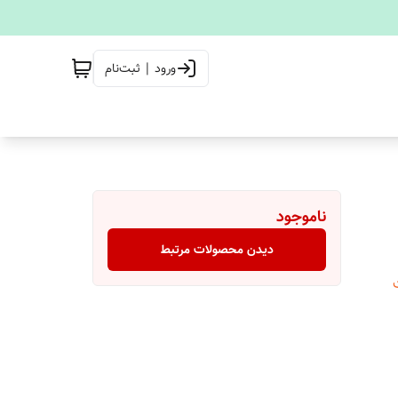
ورود | ثبت‌نام
ناموجود
دیدن محصولات مرتبط