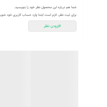
شما هم درباره این محصول نظر خود را بنویسید.
برای ثبت نظر، لازم است ابتدا وارد حساب کاربری خود شوید
افزودن نظر