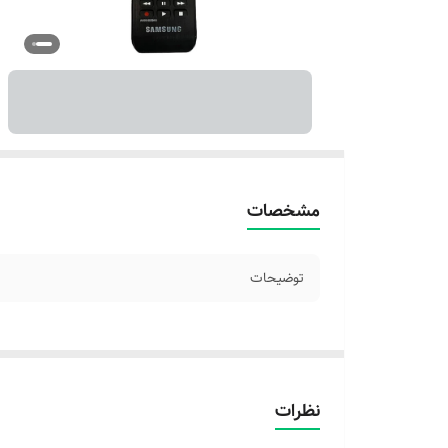
مشخصات
توضیحات
نظرات