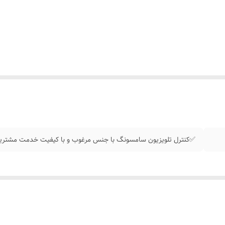
✅کنترل تلویزیون سامسونگ با جنس مرغوب و با کیفیت خدمت مشتریان