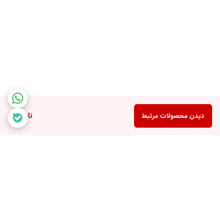
ناموجود
دیدن محصولات مرتبط