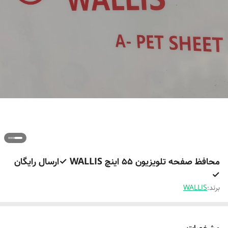
محافظ صفحه تلویزیون 55 اینچ WALLIS ✓ارسال رایگان
✓
برند:
WALLIS