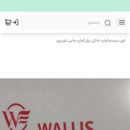
کهن سیستم
/
لوازم خانگی برقی
/
لوازم جانبی تلویزیون