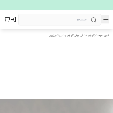
کهن سیستم
/
لوازم خانگی برقی
/
لوازم جانبی تلویزیون