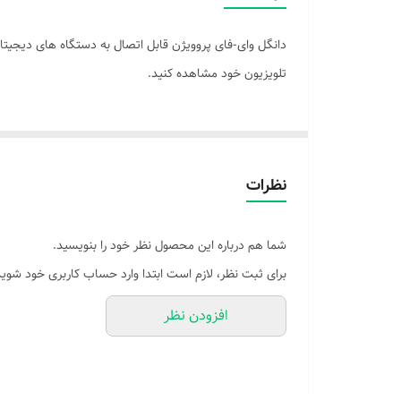
تلویزیون خود مشاهده کنید.
نظرات
شما هم درباره این محصول نظر خود را بنویسید.
برای ثبت نظر، لازم است ابتدا وارد حساب کاربری خود شوید
افزودن نظر