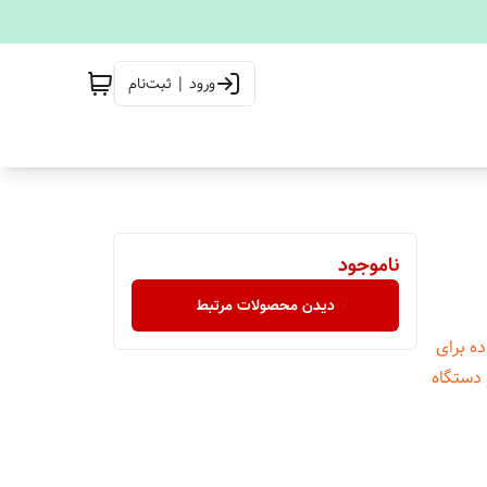
ورود | ثبت‌نام
ناموجود
دیدن محصولات مرتبط
برای
 دستگاه