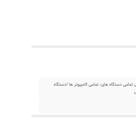
ستگاه های: تمامی کامپیوتر ها /دستگاه