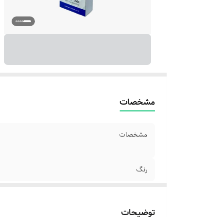
مشخصات
مشخصات
رنگ
توضیحات