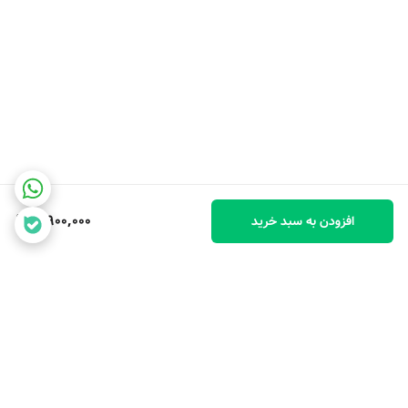
3,900,000
افزودن به سبد خرید