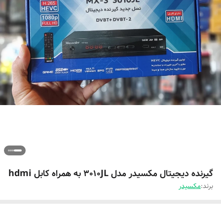
گیرنده دیجیتال مکسیدر مدل 3010JL به همراه کابل hdmi
برند:
مکسیدر