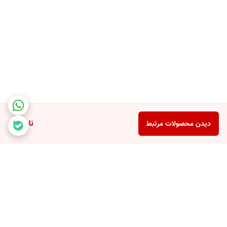
ناموجود
دیدن محصولات مرتبط