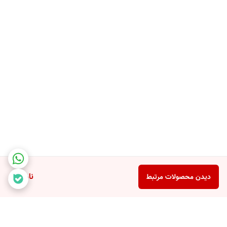
ناموجود
دیدن محصولات مرتبط