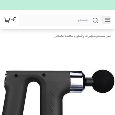
کهن سیستم
/
تجهیزات پزشکی و سلامت
/
ماساژور