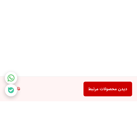
ناموجود
دیدن محصولات مرتبط