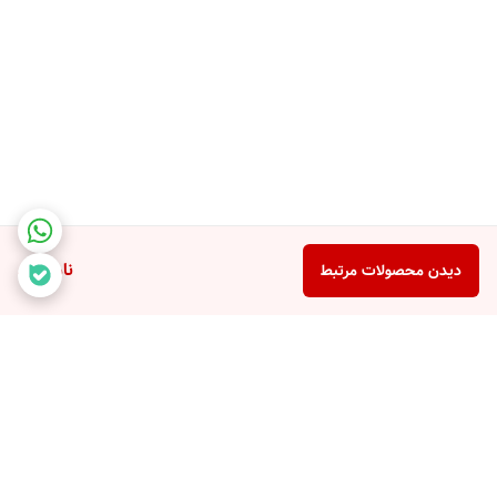
ناموجود
دیدن محصولات مرتبط