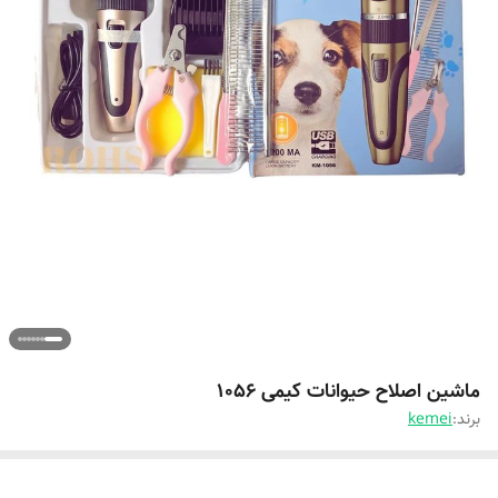
ماشین اصلاح حیوانات کیمی 1056
برند:
kemei