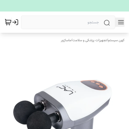
کهن سیستم
/
تجهیزات پزشکی و سلامت
/
ماساژور