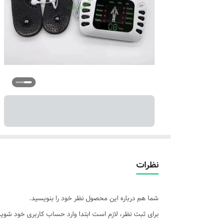
نظرات
شما هم درباره این محصول نظر خود را بنویسید.
برای ثبت نظر، لازم است ابتدا وارد حساب کاربری خود شوید