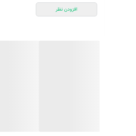
افزودن نظر