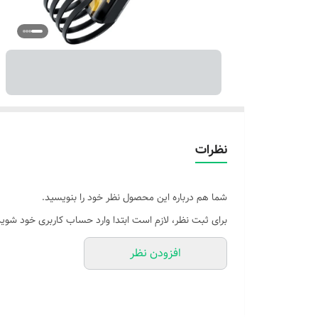
نظرات
شما هم درباره این محصول نظر خود را بنویسید.
برای ثبت نظر، لازم است ابتدا وارد حساب کاربری خود شوید
افزودن نظر