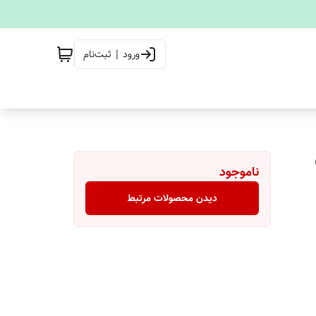
ورود | ثبت‌نام
ناموجود
دیدن محصولات مرتبط