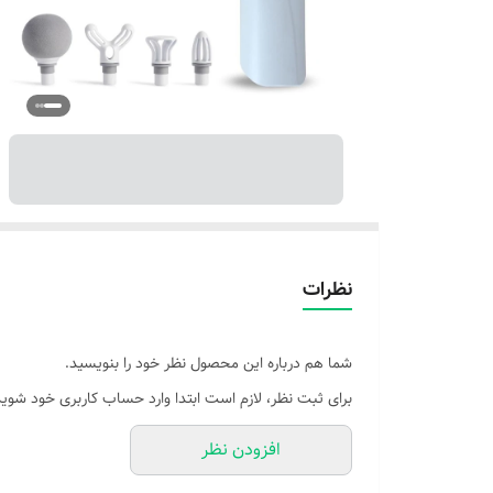
نظرات
شما هم درباره این محصول نظر خود را بنویسید.
برای ثبت نظر، لازم است ابتدا وارد حساب کاربری خود شوید
افزودن نظر