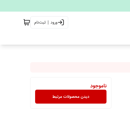
ورود | ثبت‌نام
ناموجود
دیدن محصولات مرتبط