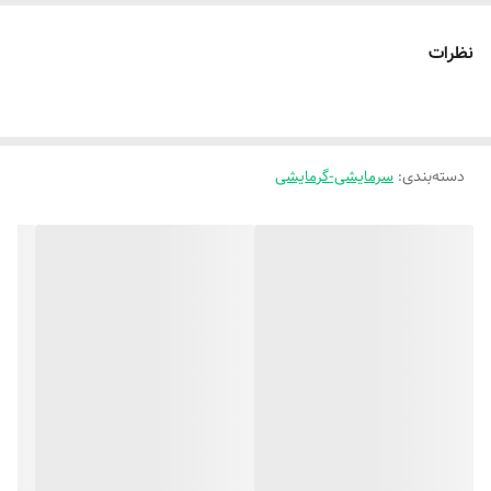
نظرات
دسته‌بندی
:
سرمایشی-گرمایشی