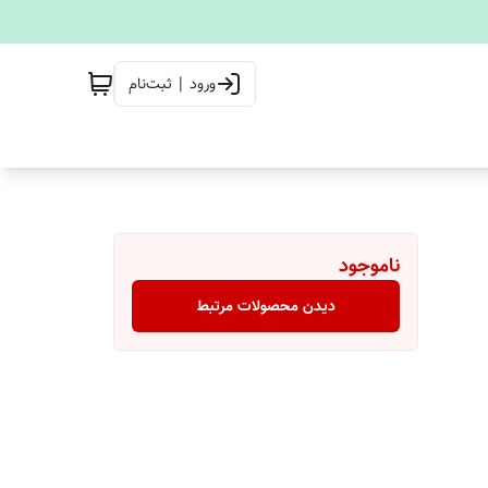
ورود | ثبت‌نام
ناموجود
دیدن محصولات مرتبط