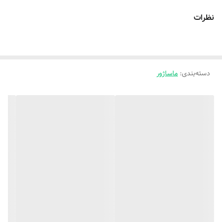
نظرات
دسته‌بندی
:
ماساژور