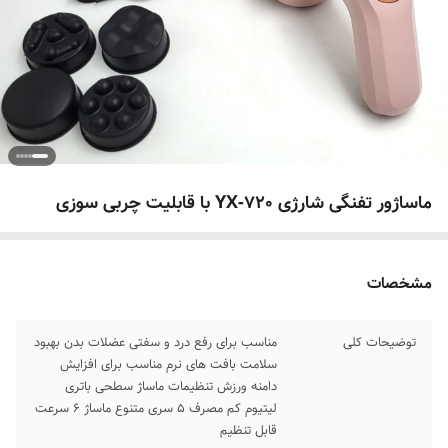
ماساژور تفنگی شارژی YX-720 با قابلیت چربی سوزی
مشخصات
توضیحات کلی
مناسب برای رفع درد و سفتی عضلات بدن بهبود
سلامت بافت های نرم مناسب برای افزایش
دامنه ورزش تنظیمات ماساژ سطحی باتری
لیتیوم کم مصرف 5 سری متنوع ماساژ 6 سرعت
قابل تنظیم