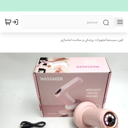
کهن سیستم
/
تجهیزات پزشکی و سلامت
/
ماساژور