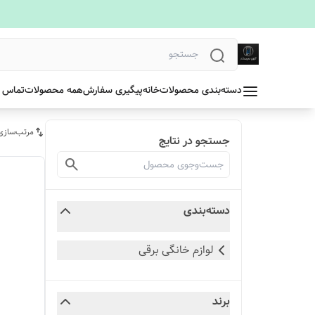
دسته‌بندی محصولات
خانه
پیگیری سفارش
همه محصولات
تماس ب
مرتب‌سازی
جستجو در نتایج
دسته‌بندی
لوازم خانگی برقی
برند