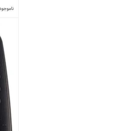
ناموجود