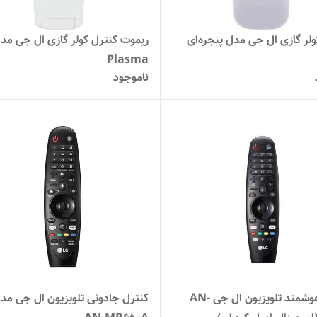
ولر گازی ال جی مدل پنجره‌ای
ریموت کنترل کولر گازی ال جی مد
Plasma
ناموجود
کنترل هوشمند تلویزیون ال جی AN-
کنترل جادوئی تلویزیون ال جی مد