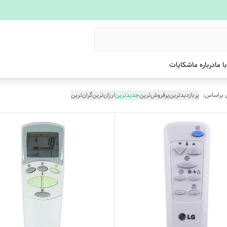
ا ما
درباره ما
شکایات
 براساس:
پربازدیدترین
پرفروش‌ترین
جدیدترین
ارزان‌ترین
گران‌ترین