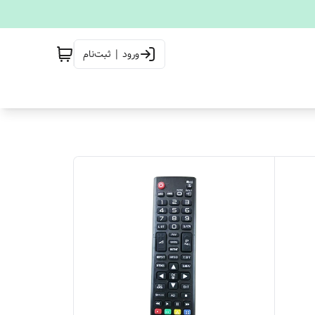
ورود | ثبت‌نام