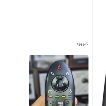
ناموجود