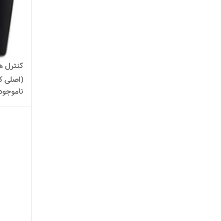
(اصلی کر
ناموجود