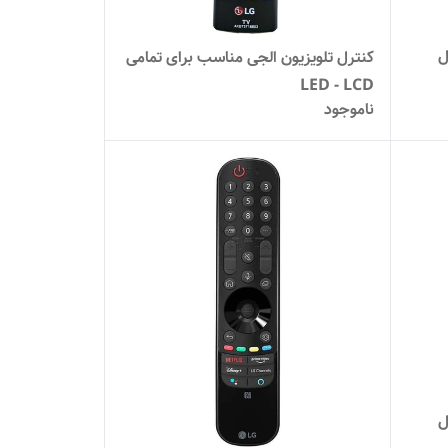
ل
کنترل تلویزیون الجی مناسب برای تمامی
LED - LCD
ناموجود
ل