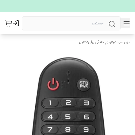
کهن سیستم
/
لوازم خانگی برقی
/
کنترل