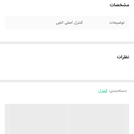
مشخصات
توضیحات
کنترل اصلی الجی
نظرات
دسته‌بندی
:
کنترل