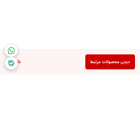
ناموجود
دیدن محصولات مرتبط
برگشت به بالا