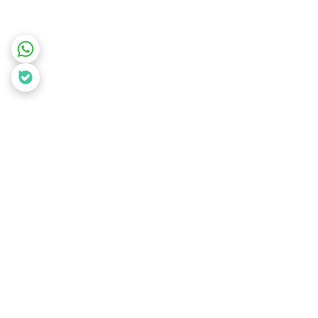
برگشت به بالا