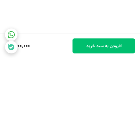
1,400,000
افزودن به سبد خرید
برگشت به بالا