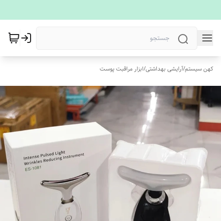
کهن سیستم
/
آرایشی بهداشتی
/
ابزار مراقبت پوست