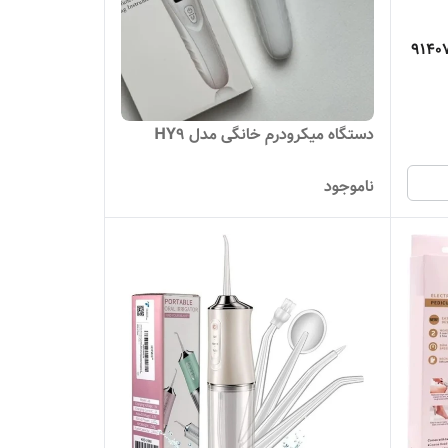
دستگاه میکرودرم خانگی مدل HY9
ناموجود