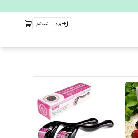
ورود | ثبت‌نام