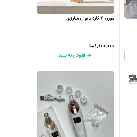
موزن ۴ کاره بانوان شارژی
1,100,000
افزودن به سبد