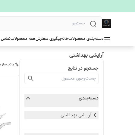
دسته‌بندی محصولات
خانه
پیگیری سفارش
همه محصولات
تماس ب
آرایشی بهداشتی
مرتب‌سازی
جستجو در نتایج
دسته‌بندی
آرایشی بهداشتی