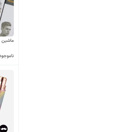
سوکانی
ماشین اصلا
ناموجود