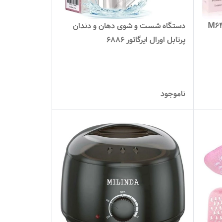
دستگاه شست و شوی دهان و دندان
پرتابل اورال ایرگاتور 6886
ناموجود