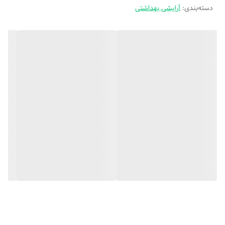
دسته‌بندی
:
آرایشی بهداشتی