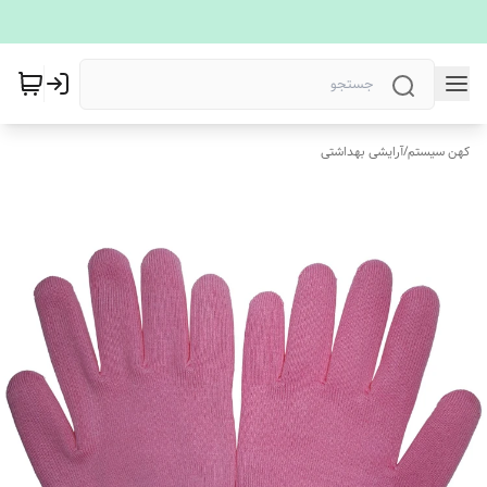
کهن سیستم
/
آرایشی بهداشتی