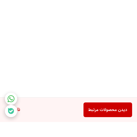
ناموجود
دیدن محصولات مرتبط