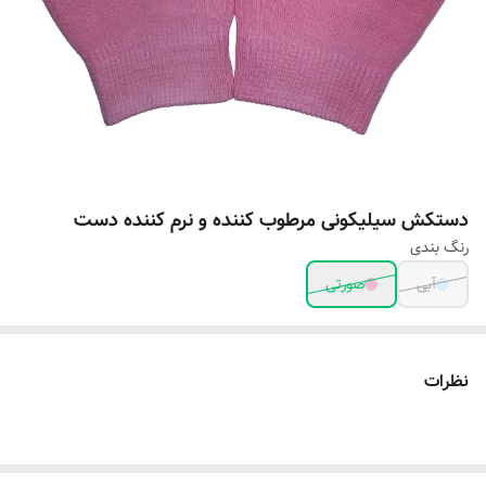
دستکش سیلیکونی مرطوب کننده و نرم کننده دست
رنگ بندی
آبی
صورتی
نظرات