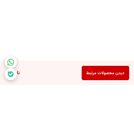
ناموجود
دیدن محصولات مرتبط