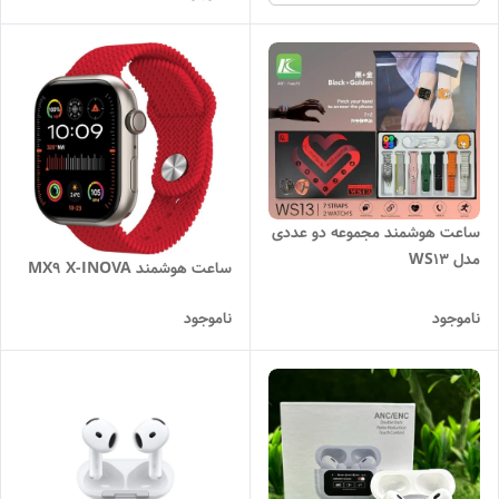
ساعت هوشمند مجموعه دو عددی
مدل WS13
ساعت هوشمند MX9 X-INOVA
ناموجود
ناموجود