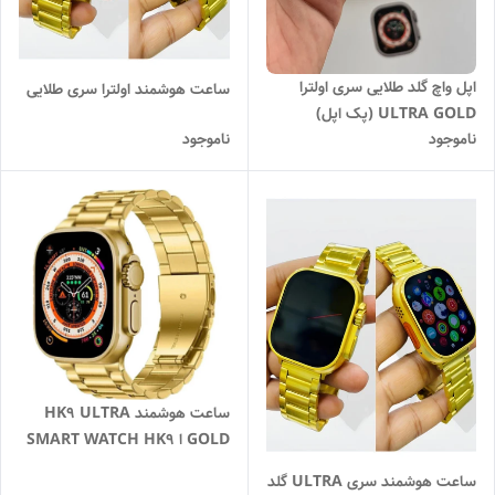
اپل واچ گلد طلایی سری اولترا
ساعت هوشمند اولترا سری طلایی
ULTRA GOLD (پک اپل)
ناموجود
ناموجود
ساعت هوشمند HK9 ULTRA
GOLD ا SMART WATCH HK9
ULTRA GOLDEN EDITION
ساعت هوشمند سری ULTRA گلد