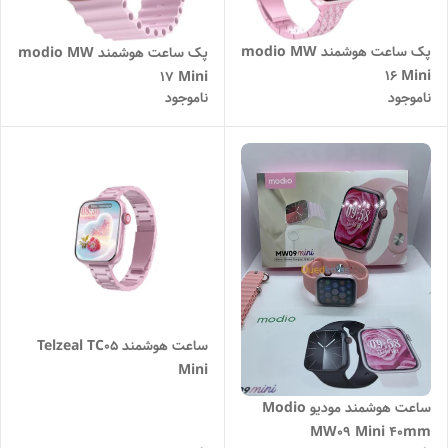
پک ساعت هوشمند modio MW
پک ساعت هوشمند modio MW
16 Mini
17 Mini
ناموجود
ناموجود
ساعت هوشمند Telzeal TC05
Mini
ساعت هوشمند مودیو Modio
MW09 Mini 40mm