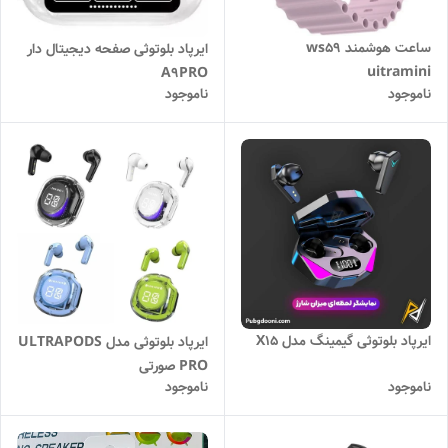
ساعت هوشمند ws59
ایرپاد بلوتوثی صفحه دیجیتال دار
uitramini
ناموجود
ناموجود
ایرپاد بلوتوثی گیمینگ مدل X15
ایرپاد بلوتوثی مدل ULTRAPODS
PRO صورتی
ناموجود
ناموجود