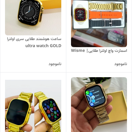
ساعت هوشمند طلایی سری اولترا
ultra watch GOLD
اسمارت واچ اولترا طلایی| Wisme
ناموجود
ناموجود