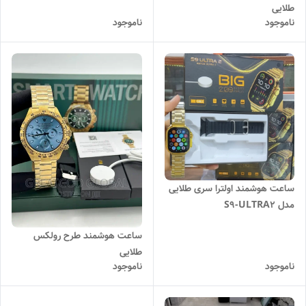
طلایی
ناموجود
ناموجود
ساعت هوشمند اولترا سری طلایی
مدل S9-ULTRA2
ساعت هوشمند طرح رولکس
طلایی
ناموجود
ناموجود