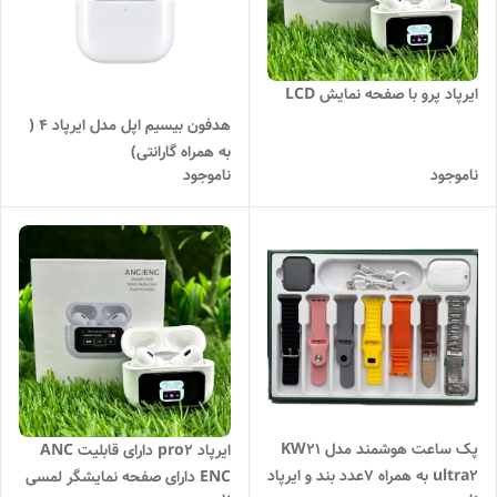
ایرپاد پرو با صفحه نمایش LCD
هدفون بیسیم اپل مدل ایرپاد 4 (
به همراه گارانتی)
ناموجود
ناموجود
پک ساعت هوشمند مدل KW21
ایرپاد pro2 دارای قابلیت ANC
ultra2 به همراه 7عدد بند و ایرپاد
ENC دارای صفحه نمایشگر لمسی