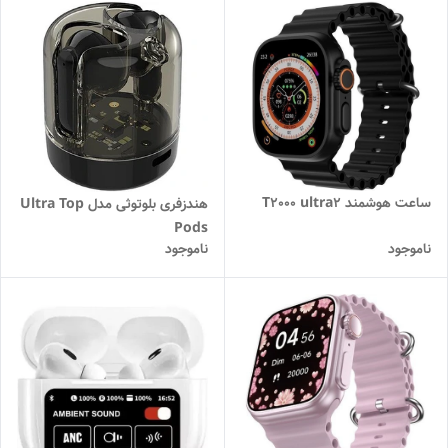
ساعت هوشمند T2000 ultra2
هندزفری بلوتوثی مدل Ultra Top
Pods
ناموجود
ناموجود