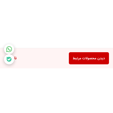
ناموجود
دیدن محصولات مرتبط
برگشت به بالا