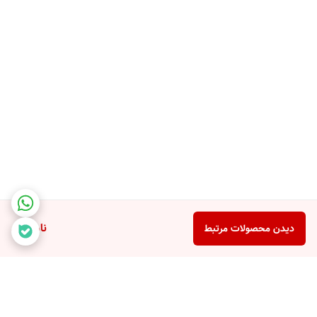
ناموجود
دیدن محصولات مرتبط