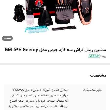
ماشین ریش تراش سه کاره جیمی مدل GM-595 Geemy
برند:
GEEMY
مشخصات
سایر مشخصات
ماشین اصلاح صورت «جیمی» مدل GM595
دارای سه سری مختلف می باشد و برای کسانی
که موهای صورت خود را با شماره‌ی صفر اصلاح
می‌کنند مناسب خواهد بود. این ماشین اصلاح به