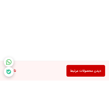
ناموجود
دیدن محصولات مرتبط