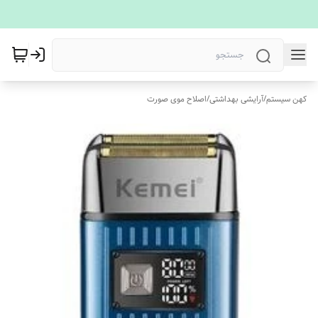
کهن سیستم
/
آرایشی بهداشتی
/
اصلاح موی صورت