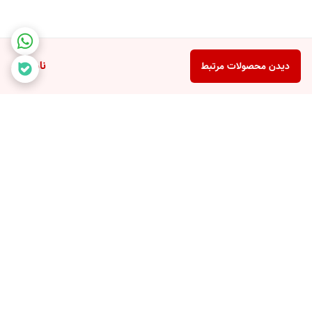
ناموجود
دیدن محصولات مرتبط
برگشت به بالا