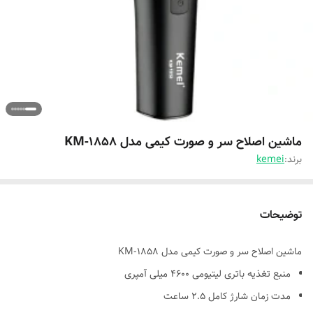
ماشین اصلاح سر و صورت کیمی مدل KM-1858
برند:
kemei
توضیحات
ماشین اصلاح سر و صورت کیمی مدل KM-1858
منبع تغذیه باتری لیتیومی 4600 میلی آمپری
مدت زمان شارژ کامل 2.5 ساعت