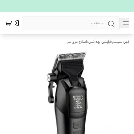
کهن سیستم
/
آرایشی بهداشتی
/
اصلاح موی سر