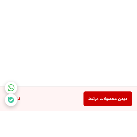
ناموجود
دیدن محصولات مرتبط