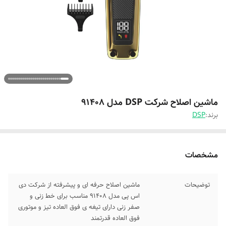
ماشین اصلاح شرکت DSP مدل 91408
برند:
DSP
مشخصات
توضیحات
ماشین اصلاح حرفه ای و پیشرفته از شرکت دی
اس پی مدل 91408 مناسب برای خط زنی و
صفر زنی دارای تیغه ی فوق العاده تیز و موتوری
فوق العاده قدرتمند