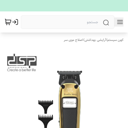
کهن سیستم
/
آرایشی بهداشتی
/
اصلاح موی سر