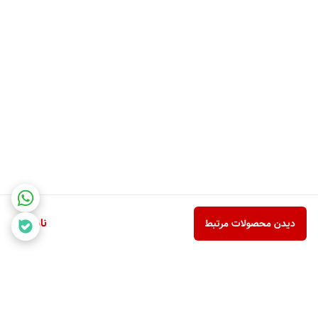
ناموجود
دیدن محصولات مرتبط