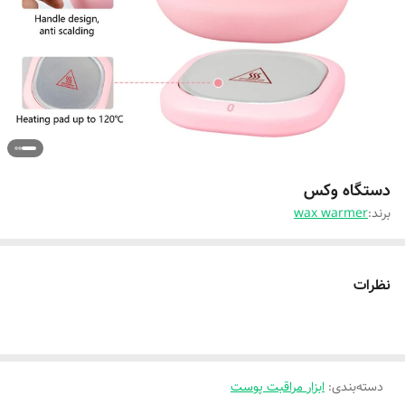
دستگاه وکس
برند:
wax warmer
نظرات
دسته‌بندی
:
ابزار مراقبت پوست