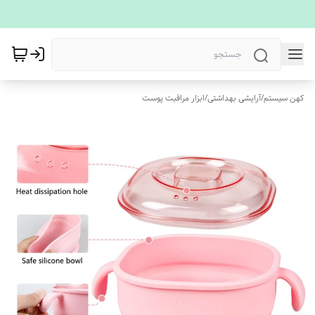
کهن سیستم
/
آرایشی بهداشتی
/
ابزار مراقبت پوست