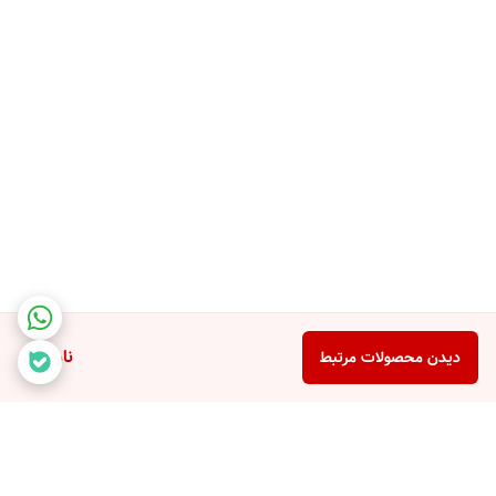
ناموجود
دیدن محصولات مرتبط