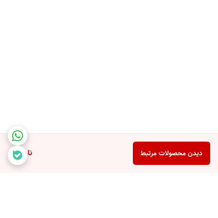
ناموجود
دیدن محصولات مرتبط