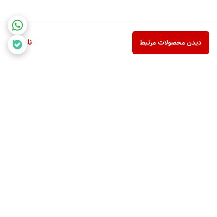
ناموجود
دیدن محصولات مرتبط
برگشت به بالا