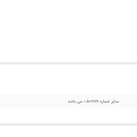
سایز شماره ۰.۵۰mm می باشد