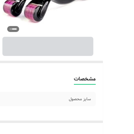
مشخصات
سایز محصول