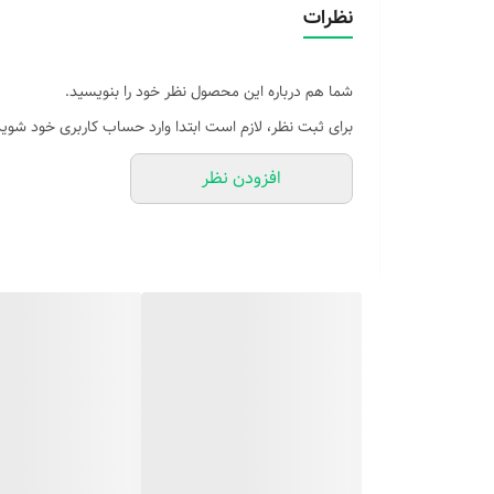
نظرات
شما هم درباره این محصول نظر خود را بنویسید.
برای ثبت نظر، لازم است ابتدا وارد حساب کاربری خود شوید
افزودن نظر