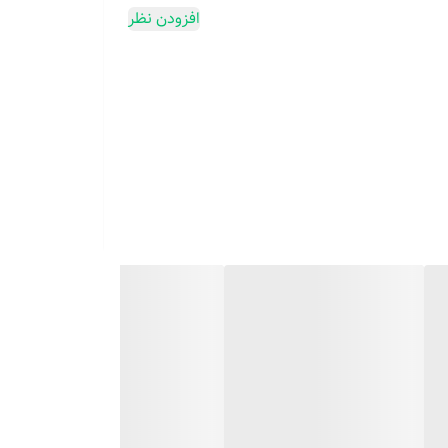
افزودن نظر