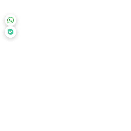
برگشت به بالا