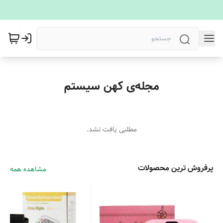
مجله‌ی کهن سیستم
مطلبی یافت نشد.
پرفروش ترین محصولات
مشاهده همه